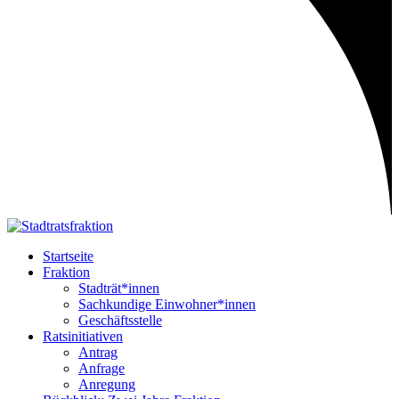
Startseite
Fraktion
Stadträt*innen
Sachkundige Einwohner*innen
Geschäftsstelle
Ratsinitiativen
Antrag
Anfrage
Anregung