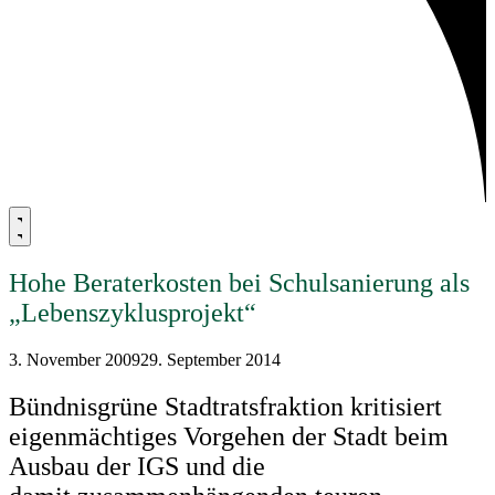
Hohe Beraterkosten bei Schulsanierung als
„Lebenszyklusprojekt“
3. November 2009
29. September 2014
Bündnisgrüne Stadtratsfraktion kritisiert
eigenmächtiges Vorgehen der Stadt beim
Ausbau der IGS und die