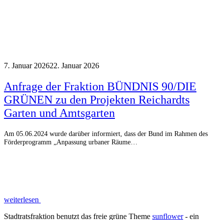
7. Januar 2026
22. Januar 2026
Anfrage der Fraktion BÜNDNIS 90/DIE
GRÜNEN zu den Projekten Reichardts
Garten und Amtsgarten
Am 05.06.2024 wurde darüber informiert, dass der Bund im Rahmen des
Förderprogramm „Anpassung urbaner Räume…
weiterlesen
Stadtratsfraktion benutzt das freie grüne Theme
sunflower
‐ ein