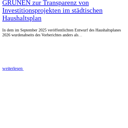
GRÜNEN zur Transparenz von
Investitionsprojekten im städtischen
Haushaltsplan
In dem im September 2025 veröffentlichten Entwurf des Haushaltsplanes
2026 wurdenabseits des Vorberichtes anders als…
weiterlesen