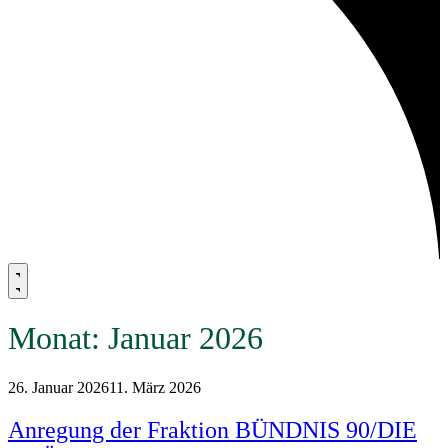
Monat:
Januar 2026
26. Januar 2026
11. März 2026
Anregung der Fraktion BÜNDNIS 90/DIE