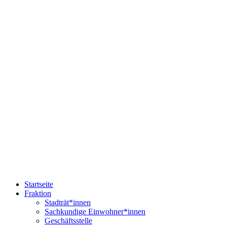
Startseite
Fraktion
Stadträt*innen
Sachkundige Einwohner*innen
Geschäftsstelle