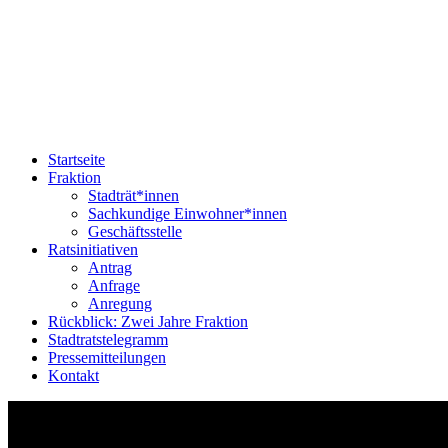
Startseite
Fraktion
Stadträt*innen
Sachkundige Einwohner*innen
Geschäftsstelle
Ratsinitiativen
Antrag
Anfrage
Anregung
Rückblick: Zwei Jahre Fraktion
Stadtratstelegramm
Pressemitteilungen
Kontakt