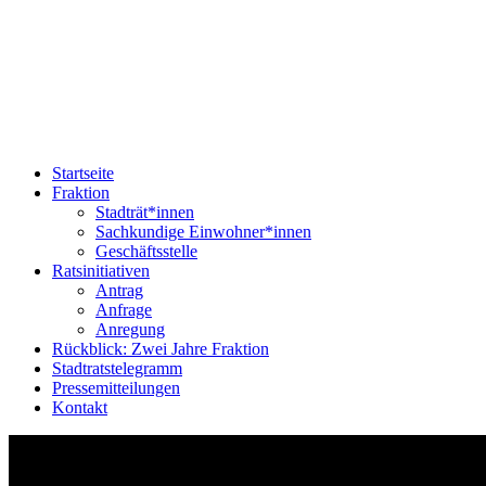
Startseite
Fraktion
Stadträt*innen
Sachkundige Einwohner*innen
Geschäftsstelle
Ratsinitiativen
Antrag
Anfrage
Anregung
Rückblick: Zwei Jahre Fraktion
Stadtratstelegramm
Pressemitteilungen
Kontakt