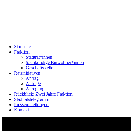
Startseite
Fraktion
Stadträt*innen
Sachkundige Einwohner*innen
Geschäftsstelle
Ratsinitiativen
Antrag
Anfrage
Anregung
Rückblick: Zwei Jahre Fraktion
Stadtratstelegramm
Pressemitteilungen
Kontakt