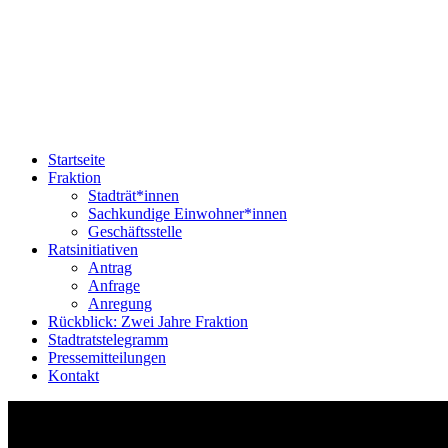
Startseite
Fraktion
Stadträt*innen
Sachkundige Einwohner*innen
Geschäftsstelle
Ratsinitiativen
Antrag
Anfrage
Anregung
Rückblick: Zwei Jahre Fraktion
Stadtratstelegramm
Pressemitteilungen
Kontakt