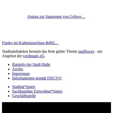
Antrag zur Sanierung von Gehwe…
Fiasko im Kulturausschuss &#82…
Stadtratsfraktion benutzt das freie grüne Theme
sunflower
‐ ein
Angebot der
verdigado eG
Ratsinfo der Stadt Halle
Archiv
Impressum
Informationen gemäß DSGVO
Stadträt*innen
Sachkundige Einwohner*innen
Geschäftsstelle