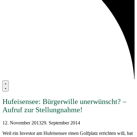
Hufeisensee: Bürgerwille unerwünscht? –
Aufruf zur Stellungnahme!
12. November 2013
29. September 2014
Weil ein Investor am Hufeisensee einen Golfplatz errichten will, hat