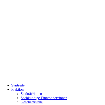
Startseite
Fraktion
Stadträt*innen
Sachkundige Einwohner*innen
Geschäftsstelle