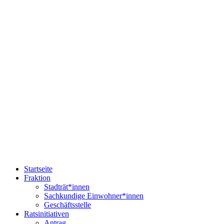
Startseite
Fraktion
Stadträt*innen
Sachkundige Einwohner*innen
Geschäftsstelle
Ratsinitiativen
Antrag