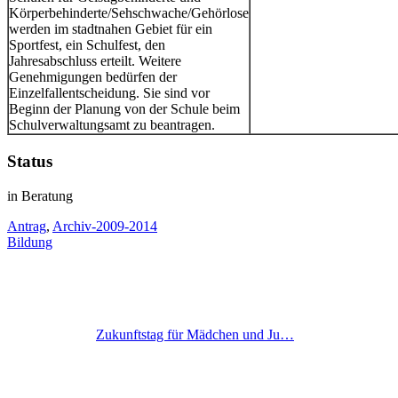
Körperbehinderte/Sehschwache/Gehörlose
werden im stadtnahen Gebiet für ein
Sportfest, ein Schulfest, den
Jahresabschluss erteilt. Weitere
Genehmigungen bedürfen der
Einzelfallentscheidung. Sie sind vor
Beginn der Planung von der Schule beim
Schulverwaltungsamt zu beantragen.
Status
in Beratung
Antrag
,
Archiv-2009-2014
Bildung
Zukunftstag für Mädchen und Ju…