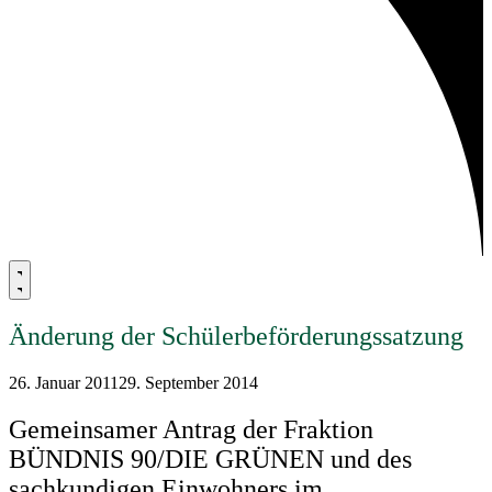
Änderung der Schülerbeförderungssatzung
26. Januar 2011
29. September 2014
Gemeinsamer Antrag der Fraktion
BÜNDNIS 90/DIE GRÜNEN und des
sachkundigen Einwohners im