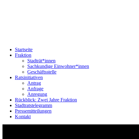
Startseite
Fraktion
Stadträt*innen
Sachkundige Einwohner*innen
Geschäftsstelle
Ratsinitiativen
Antrag
Anfrage
Anregung
Rückblick: Zwei Jahre Fraktion
Stadtratstelegramm
Pressemitteilungen
Kontakt