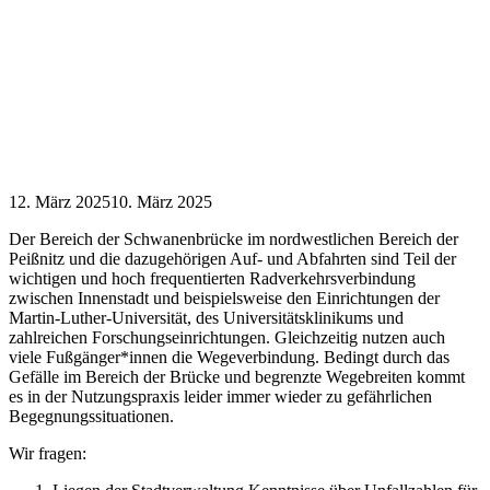
12. März 2025
10. März 2025
Der Bereich der Schwanenbrücke im nordwestlichen Bereich der
Peißnitz und die dazugehörigen Auf- und Abfahrten sind Teil der
wichtigen und hoch frequentierten Radverkehrsverbindung
zwischen Innenstadt und beispielsweise den Einrichtungen der
Martin-Luther-Universität, des Universitätsklinikums und
zahlreichen Forschungseinrichtungen. Gleichzeitig nutzen auch
viele Fußgänger*innen die Wegeverbindung. Bedingt durch das
Gefälle im Bereich der Brücke und begrenzte Wegebreiten kommt
es in der Nutzungspraxis leider immer wieder zu gefährlichen
Begegnungssituationen.
Wir fragen: