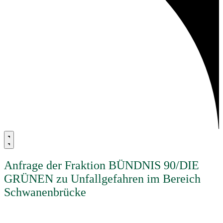
Anfrage der Fraktion BÜNDNIS 90/DIE
GRÜNEN zu Unfallgefahren im Bereich
Schwanenbrücke