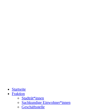
Startseite
Fraktion
Stadträt*innen
Sachkundige Einwohner*innen
Geschäftsstelle