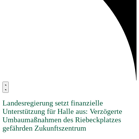
Landesregierung setzt finanzielle
Unterstützung für Halle aus: Verzögerte
Umbaumaßnahmen des Riebeckplatzes
gefährden Zukunftszentrum