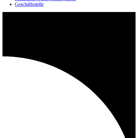
Geschäftsstelle