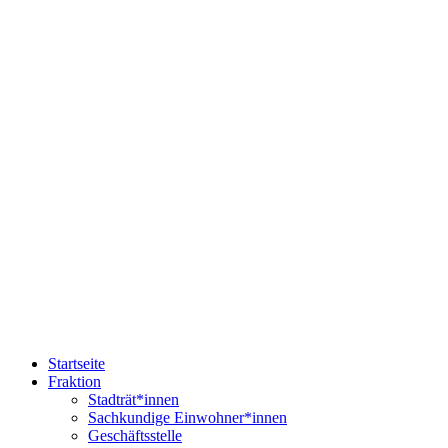
Startseite
Fraktion
Stadträt*innen
Sachkundige Einwohner*innen
Geschäftsstelle