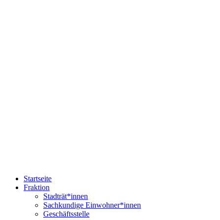
Startseite
Fraktion
Stadträt*innen
Sachkundige Einwohner*innen
Geschäftsstelle