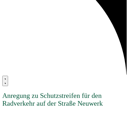
Anregung zu Schutzstreifen für den
Radverkehr auf der Straße Neuwerk