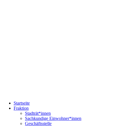
Startseite
Fraktion
Stadträt*innen
Sachkundige Einwohner*innen
Geschäftsstelle