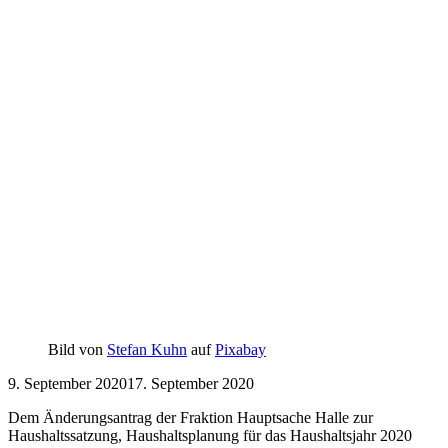
Bild von
Stefan Kuhn
auf
Pixabay
9. September 2020
17. September 2020
Dem Änderungsantrag der Fraktion Hauptsache Halle zur
Haushaltssatzung, Haushaltsplanung für das Haushaltsjahr 2020