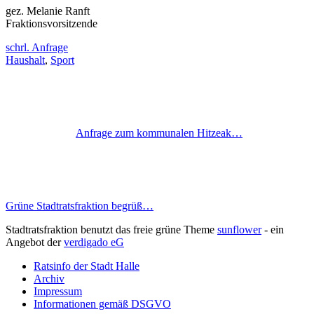
gez. Melanie Ranft
Fraktionsvorsitzende
schrl. Anfrage
Haushalt
,
Sport
Anfrage zum kommunalen Hitzeak…
Grüne Stadtratsfraktion begrüß…
Stadtratsfraktion benutzt das freie grüne Theme
sunflower
‐ ein
Angebot der
verdigado eG
Ratsinfo der Stadt Halle
Archiv
Impressum
Informationen gemäß DSGVO