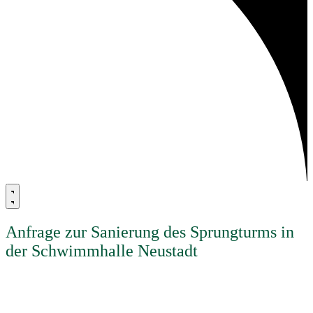
Anfrage zur Sanierung des Sprungturms in
der Schwimmhalle Neustadt