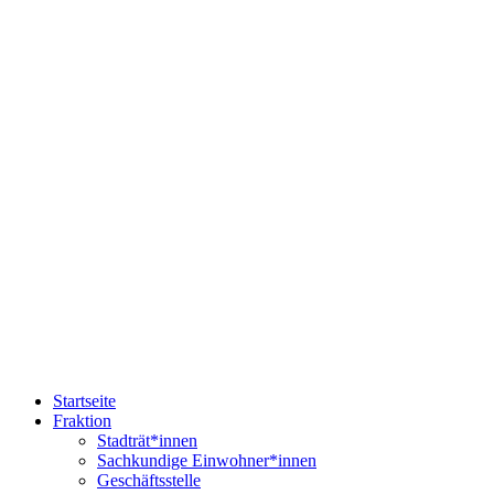
Startseite
Fraktion
Stadträt*innen
Sachkundige Einwohner*innen
Geschäftsstelle