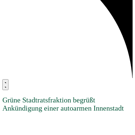
Grüne Stadtratsfraktion begrüßt
Ankündigung einer autoarmen Innenstadt