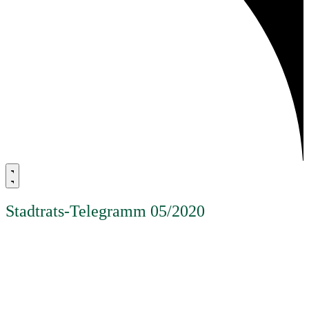
Stadtrats-Telegramm 05/2020