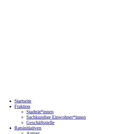
Startseite
Fraktion
Stadträt*innen
Sachkundige Einwohner*innen
Geschäftsstelle
Ratsinitiativen
Antrag