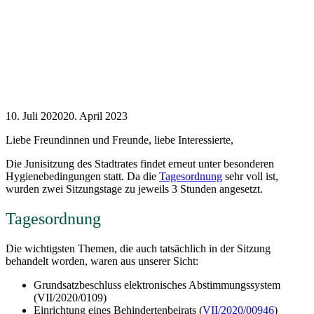
10. Juli 2020
20. April 2023
Liebe Freundinnen und Freunde, liebe Interessierte,
Die Junisitzung des Stadtrates findet erneut unter besonderen
Hygienebedingungen statt. Da die
Tagesordnung
sehr voll ist,
wurden zwei Sitzungstage zu jeweils 3 Stunden angesetzt.
Tagesordnung
Die wichtigsten Themen, die auch tatsächlich in der Sitzung
behandelt worden, waren aus unserer Sicht:
Grundsatzbeschluss elektronisches Abstimmungssystem
(VII/2020/0109)
Einrichtung eines Behindertenbeirats (
VII/2020/00946
)