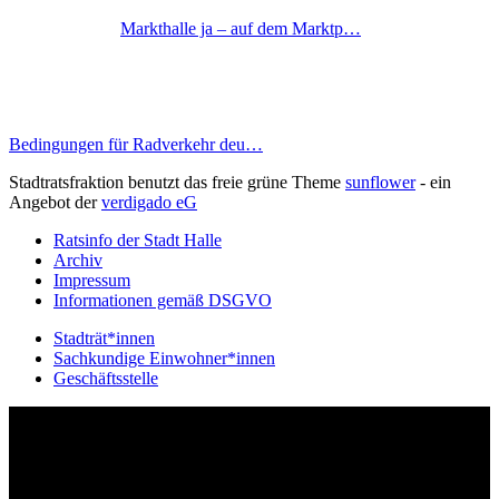
Markthalle ja – auf dem Marktp…
Bedingungen für Radverkehr deu…
Stadtratsfraktion benutzt das freie grüne Theme
sunflower
‐ ein
Angebot der
verdigado eG
Ratsinfo der Stadt Halle
Archiv
Impressum
Informationen gemäß DSGVO
Stadträt*innen
Sachkundige Einwohner*innen
Geschäftsstelle