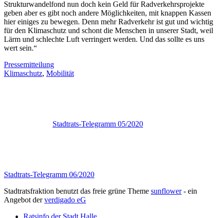
Strukturwandelfond nun doch kein Geld für Radverkehrsprojekte
geben aber es gibt noch andere Möglichkeiten, mit knappen Kassen
hier einiges zu bewegen. Denn mehr Radverkehr ist gut und wichtig
für den Klimaschutz und schont die Menschen in unserer Stadt, weil
Lärm und schlechte Luft verringert werden. Und das sollte es uns
wert sein.“
Pressemitteilung
Klimaschutz
,
Mobilität
Stadtrats-Telegramm 05/2020
Stadtrats-Telegramm 06/2020
Stadtratsfraktion benutzt das freie grüne Theme
sunflower
‐ ein
Angebot der
verdigado eG
Ratsinfo der Stadt Halle