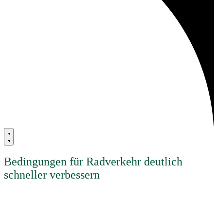
Bedingungen für Radverkehr deutlich
schneller verbessern