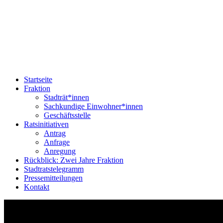
Startseite
Fraktion
Stadträt*innen
Sachkundige Einwohner*innen
Geschäftsstelle
Ratsinitiativen
Antrag
Anfrage
Anregung
Rückblick: Zwei Jahre Fraktion
Stadtratstelegramm
Pressemitteilungen
Kontakt