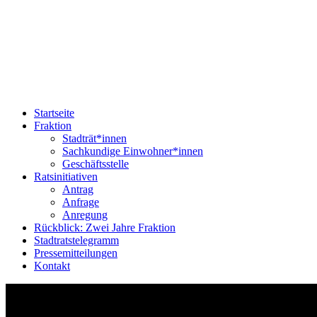
Startseite
Fraktion
Stadträt*innen
Sachkundige Einwohner*innen
Geschäftsstelle
Ratsinitiativen
Antrag
Anfrage
Anregung
Rückblick: Zwei Jahre Fraktion
Stadtratstelegramm
Pressemitteilungen
Kontakt