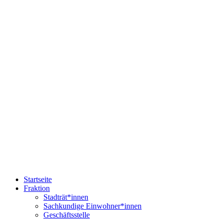
Startseite
Fraktion
Stadträt*innen
Sachkundige Einwohner*innen
Geschäftsstelle