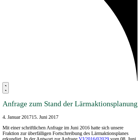
Anfrage zum Stand der Lärmaktionsplanung
4. Januar 2017
15. Juni 2017
Mit einer schriftlichen Anfrage im Juni 2016 hatte sich unsere
Fraktion zur überfälligen Fortschreibung des Lärmaktionsplanes
erkundigt. In der Antwort zur Anfrage
VI/2016/02029
vom 08. Juni