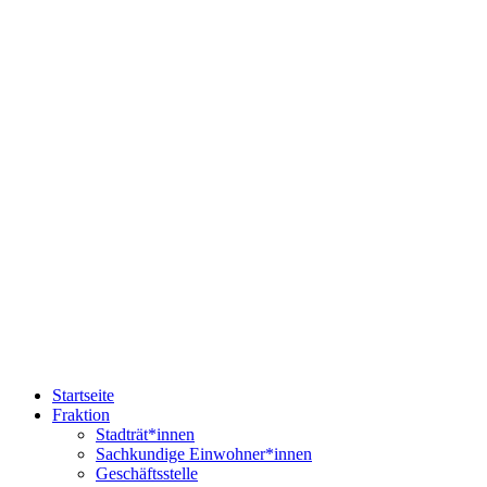
Startseite
Fraktion
Stadträt*innen
Sachkundige Einwohner*innen
Geschäftsstelle