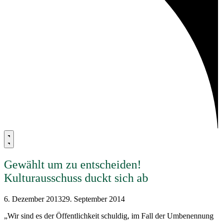
Gewählt um zu entscheiden!
Kulturausschuss duckt sich ab
6. Dezember 2013
29. September 2014
„Wir sind es der Öffentlichkeit schuldig, im Fall der Umbenennung