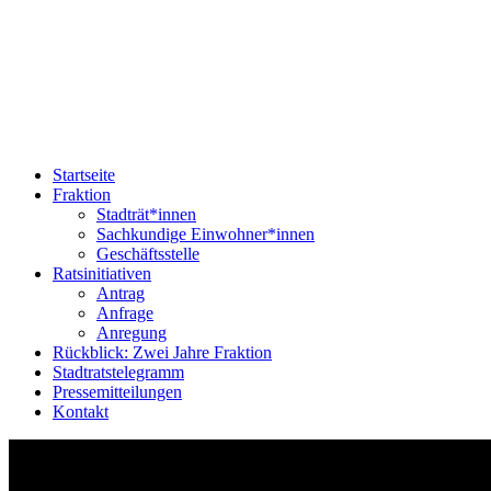
Startseite
Fraktion
Stadträt*innen
Sachkundige Einwohner*innen
Geschäftsstelle
Ratsinitiativen
Antrag
Anfrage
Anregung
Rückblick: Zwei Jahre Fraktion
Stadtratstelegramm
Pressemitteilungen
Kontakt