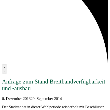
Anfrage zum Stand Breitbandverfügbarkeit
und -ausbau
6. Dezember 2013
29. September 2014
Der Stadtrat hat in dieser Wahlperiode wiederholt mit Beschlüssen