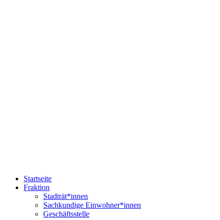
Startseite
Fraktion
Stadträt*innen
Sachkundige Einwohner*innen
Geschäftsstelle