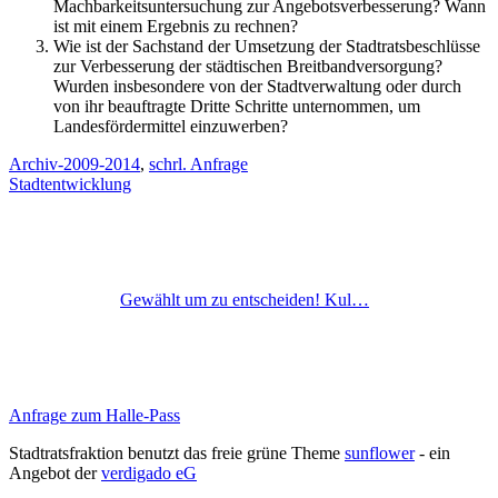
Machbarkeitsuntersuchung zur Angebotsverbesserung? Wann
ist mit einem Ergebnis zu rechnen?
Wie ist der Sachstand der Umsetzung der Stadtratsbeschlüsse
zur Verbesserung der städtischen Breitbandversorgung?
Wurden insbesondere von der Stadtverwaltung oder durch
von ihr beauftragte Dritte Schritte unternommen, um
Landesfördermittel einzuwerben?
Archiv-2009-2014
,
schrl. Anfrage
Stadtentwicklung
Gewählt um zu entscheiden! Kul…
Anfrage zum Halle-Pass
Stadtratsfraktion benutzt das freie grüne Theme
sunflower
‐ ein
Angebot der
verdigado eG