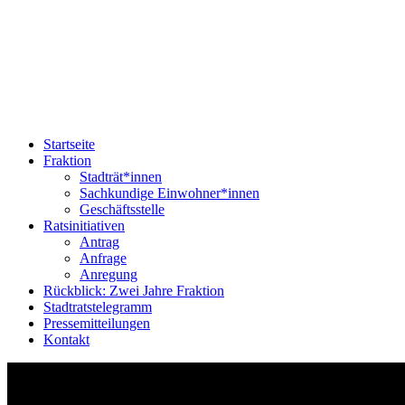
Startseite
Fraktion
Stadträt*innen
Sachkundige Einwohner*innen
Geschäftsstelle
Ratsinitiativen
Antrag
Anfrage
Anregung
Rückblick: Zwei Jahre Fraktion
Stadtratstelegramm
Pressemitteilungen
Kontakt