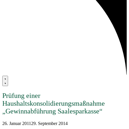
Prüfung einer
Haushaltskonsolidierungsmaßnahme
„Gewinnabführung Saalesparkasse“
26. Januar 2011
29. September 2014