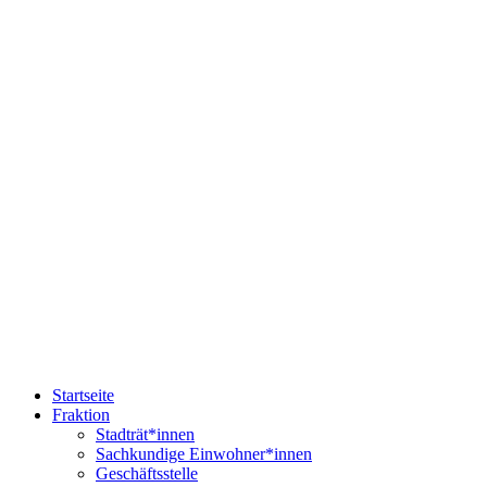
Startseite
Fraktion
Stadträt*innen
Sachkundige Einwohner*innen
Geschäftsstelle