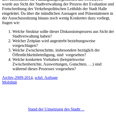
wurde aus Sicht der Stadtverwaltung der Prozess der Evaluation und
Fortschreibung des Verkehrspolitischen Leitbilds der Stadt Halle
eingeleitet. Da über die mündlichen Aussagen und Präsentationen in
der Ausschusssitzung hinaus noch wenig Konkretes dazu vorliegt,
fragen wir:
Welche Struktur sollte dieser Diskussionsprozess aus Sicht der
Stadtverwaltung haben?
Welcher Zeitplan wird angestrebt beziehungsweise
vorgeschlagen?
Welche Zwischenschritte, insbesondere bezüglich der
Öffentlichkeitsbeteiligung, sind vorgesehen?
Welche konkreten Vorhaben (beispielsweise
Zwischenberichte, Auswertungen, Gutachten, …) sind
während dieses Prozesses vorgesehen?
Archiv-2009-2014
,
schrl. Anfrage
Mobilität
Stand der Umsetzung des Stadtr…