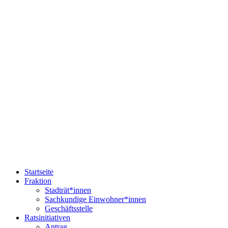
Startseite
Fraktion
Stadträt*innen
Sachkundige Einwohner*innen
Geschäftsstelle
Ratsinitiativen
Antrag