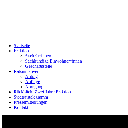
Startseite
Fraktion
Stadträt*innen
Sachkundige Einwohner*innen
Geschäftsstelle
Ratsinitiativen
Antrag
Anfrage
Anregung
Rückblick: Zwei Jahre Fraktion
Stadtratstelegramm
Pressemitteilungen
Kontakt