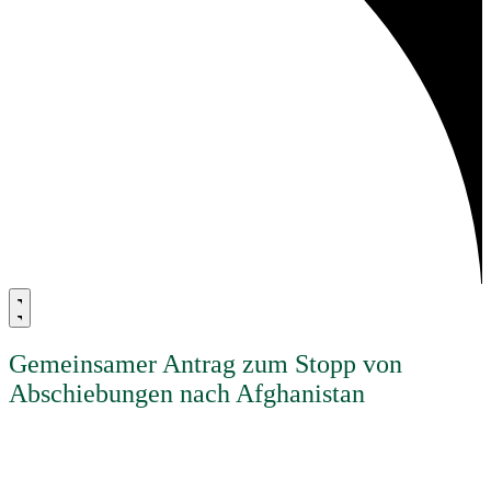
Gemeinsamer Antrag zum Stopp von
Abschiebungen nach Afghanistan