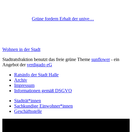
Grüne fordern Erhalt der unive…
Wohnen in der Stadt
Stadtratsfraktion benutzt das freie grüne Theme
sunflower
‐ ein
Angebot der
verdigado eG
Ratsinfo der Stadt Halle
Archiv
Impressum
Informationen gemäß DSGVO
Stadträt*innen
Sachkundige Einwohner*innen
Geschäftsstelle