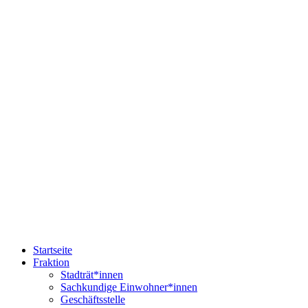
Startseite
Fraktion
Stadträt*innen
Sachkundige Einwohner*innen
Geschäftsstelle