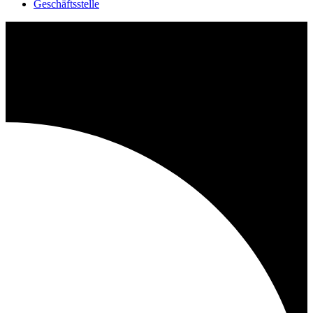
Geschäftsstelle