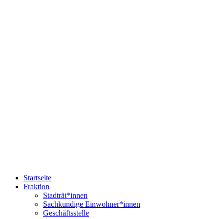
Startseite
Fraktion
Stadträt*innen
Sachkundige Einwohner*innen
Geschäftsstelle