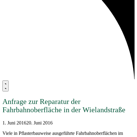
Anfrage zur Reparatur der
Fahrbahnoberfläche in der Wielandstraße
1. Juni 2016
20. Juni 2016
Viele in Pflasterbauweise ausgeführte Fahrbahnoberflächen im