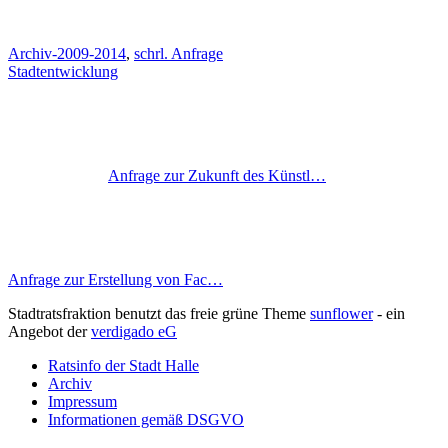
Archiv-2009-2014
,
schrl. Anfrage
Stadtentwicklung
Anfrage zur Zukunft des Künstl…
Anfrage zur Erstellung von Fac…
Stadtratsfraktion benutzt das freie grüne Theme
sunflower
‐ ein
Angebot der
verdigado eG
Ratsinfo der Stadt Halle
Archiv
Impressum
Informationen gemäß DSGVO