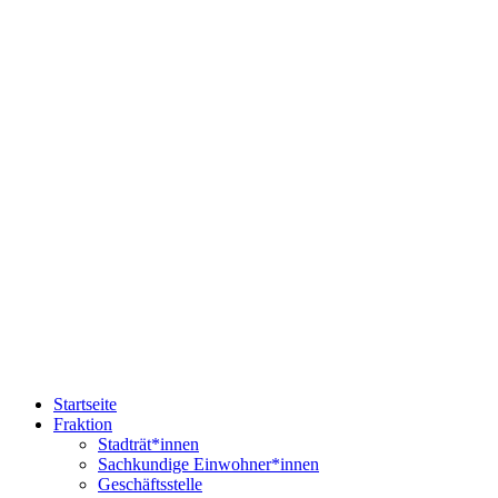
Startseite
Fraktion
Stadträt*innen
Sachkundige Einwohner*innen
Geschäftsstelle