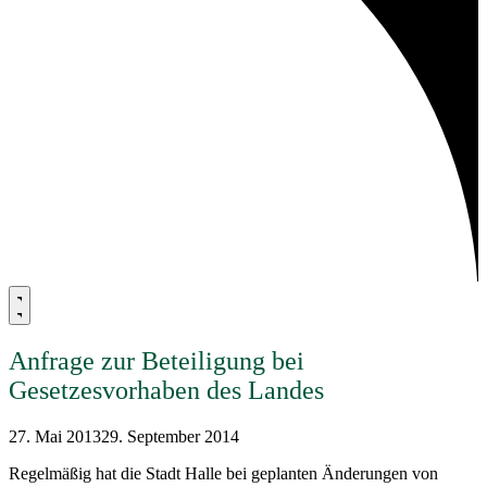
Anfrage zur Beteiligung bei
Gesetzesvorhaben des Landes
27. Mai 2013
29. September 2014
Regelmäßig hat die Stadt Halle bei geplanten Änderungen von