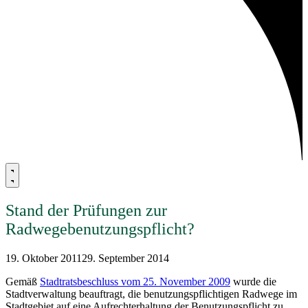
Stand der Prüfungen zur
Radwegebenutzungspflicht?
19. Oktober 2011
29. September 2014
Gemäß
Stadtratsbeschluss vom 25. November 2009
wurde die
Stadtverwaltung beauftragt, die benutzungspflichtigen Radwege im
Stadtgebiet auf eine Aufrechterhaltung der Benutzungspflicht zu