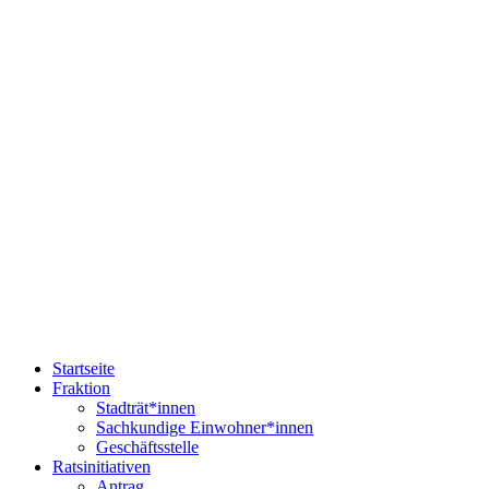
Startseite
Fraktion
Stadträt*innen
Sachkundige Einwohner*innen
Geschäftsstelle
Ratsinitiativen
Antrag