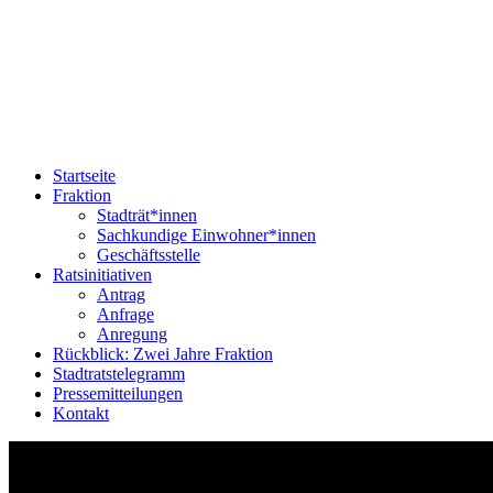
Startseite
Fraktion
Stadträt*innen
Sachkundige Einwohner*innen
Geschäftsstelle
Ratsinitiativen
Antrag
Anfrage
Anregung
Rückblick: Zwei Jahre Fraktion
Stadtratstelegramm
Pressemitteilungen
Kontakt