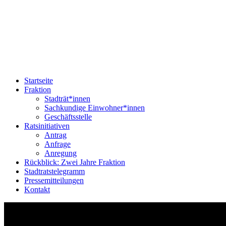
Startseite
Fraktion
Stadträt*innen
Sachkundige Einwohner*innen
Geschäftsstelle
Ratsinitiativen
Antrag
Anfrage
Anregung
Rückblick: Zwei Jahre Fraktion
Stadtratstelegramm
Pressemitteilungen
Kontakt