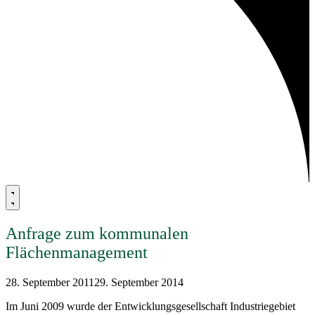
Anfrage zum kommunalen
Flächenmanagement
28. September 2011
29. September 2014
Im Juni 2009 wurde der Entwicklungsgesellschaft Industriegebiet