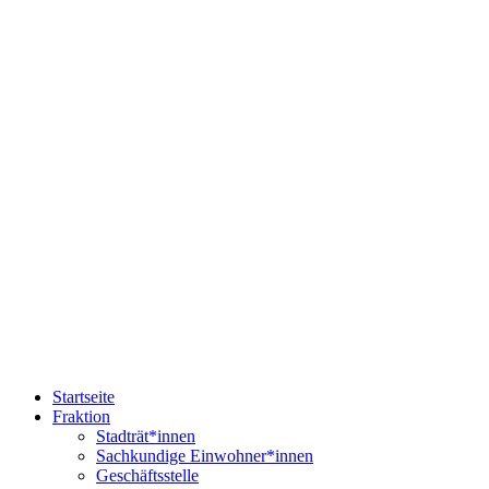
Startseite
Fraktion
Stadträt*innen
Sachkundige Einwohner*innen
Geschäftsstelle