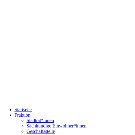
Startseite
Fraktion
Stadträt*innen
Sachkundige Einwohner*innen
Geschäftsstelle