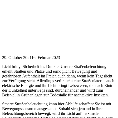
29. Oktober 2021
16. Februar 2023
Licht bringt Sicherheit ins Dunkle. Unsere Straßenbeleuchtung
erhellt Straßen und Plätze und ermöglicht Bewegung und
gefahrlosen Aufenthalt im Freien auch dann, wenn kein Tageslicht
zur Verfügung steht. Allerdings verbraucht eine Straßenlaterne auch
elektrische Energie und ihr Licht bringt Lebewesen, die nach Eintritt
der Dunkelheit unterwegs sind, durcheinander und wird zum
Beispiel in Grünanlagen zur Todesfalle für nachtaktive Insekten.
Smarte Straßenbeleuchtung kann hier Abhilfe schaffen: Sie ist mit
Bewegungssensoren ausgestattet. Sobald sich jemand in ihren
Beleuchtungsbereich bewegt, wird ihr Licht auf maximale