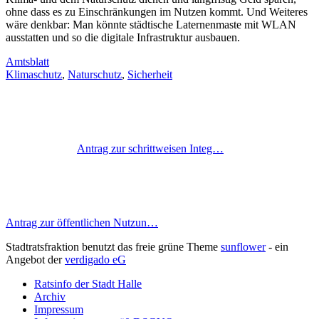
ohne dass es zu Einschränkungen im Nutzen kommt. Und Weiteres
wäre denkbar: Man könnte städtische Laternenmaste mit WLAN
ausstatten und so die digitale Infrastruktur ausbauen.
Amtsblatt
Klimaschutz
,
Naturschutz
,
Sicherheit
Antrag zur schrittweisen Integ…
Antrag zur öffentlichen Nutzun…
Stadtratsfraktion benutzt das freie grüne Theme
sunflower
‐ ein
Angebot der
verdigado eG
Ratsinfo der Stadt Halle
Archiv
Impressum