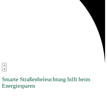
Smarte Straßenbeleuchtung hilft beim
Energiesparen