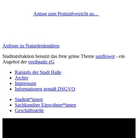
Antrag zum Pestizidverzicht au…
Anfrage zu Naturdenkmälern
Stadtratsfraktion benutzt das freie grüne Theme
sunflower
‐ ein
Angebot der
verdigado eG
Ratsinfo der Stadt Halle
Archiv
Impressum
Informationen gemäß DSGVO
Stadträt*innen
Sachkundige Einwohner*innen
Geschäftsstelle