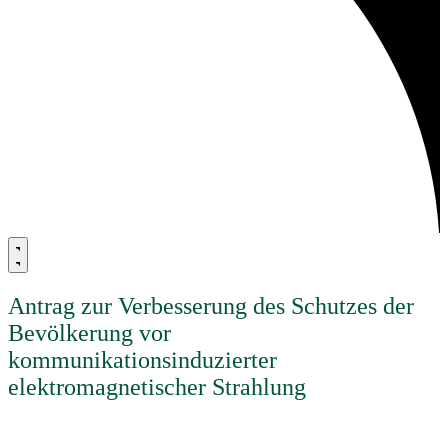
Antrag zur Verbesserung des Schutzes der
Bevölkerung vor
kommunikationsinduzierter
elektromagnetischer Strahlung