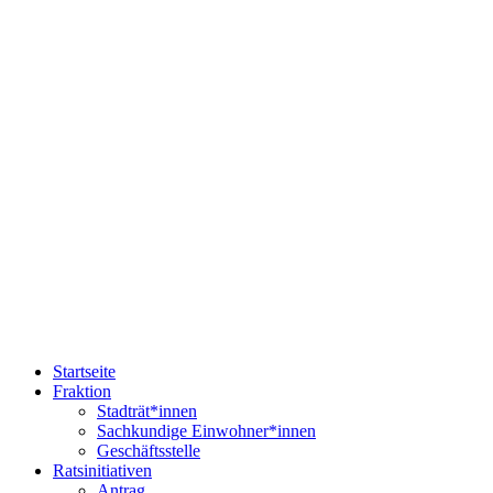
Startseite
Fraktion
Stadträt*innen
Sachkundige Einwohner*innen
Geschäftsstelle
Ratsinitiativen
Antrag