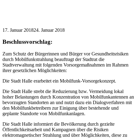
17. Januar 2018
24. Januar 2018
Beschlussvorschlag:
Zum Schutz der Bürgerinnen und Bürger vor Gesundheitsrisiken
durch Mobilfunkstrahlung beauftragt der Stadtrat die
Stadtverwaltung mit folgenden Vorsorgemaßnahmen im Rahmen
ihrer gesetzlichen Möglichkeiten:
Die Stadt Halle erarbeitet ein Mobilfunk-Vorsorgekonzept.
Die Stadt Halle strebt die Reduzierung bzw. Vermeidung lokal
hoher Belastungen durch Konzentration von Mobilfunkantennen an
bevorzugten Standorten an und nutzt dazu ein Dialogverfahren mit
den Mobilfunkbetreibern zur Einigung über bestehende und
geplante Standorte von Mobilfunkanlagen.
Die Stadt Halle informiert die Bevölkerung durch gezielte
Öffentlichkeitsarbeit und Kampagnen über die Risiken
elektromagnetischer Strahlung und über Möglichkeiten, diese zu