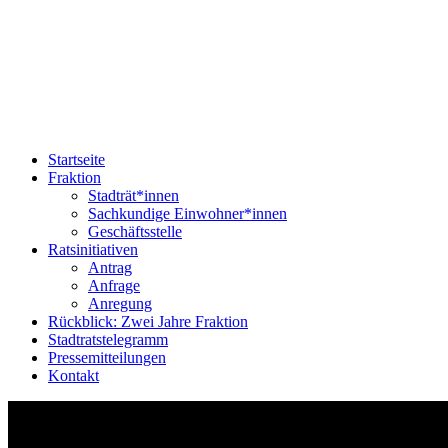
Startseite
Fraktion
Stadträt*innen
Sachkundige Einwohner*innen
Geschäftsstelle
Ratsinitiativen
Antrag
Anfrage
Anregung
Rückblick: Zwei Jahre Fraktion
Stadtratstelegramm
Pressemitteilungen
Kontakt