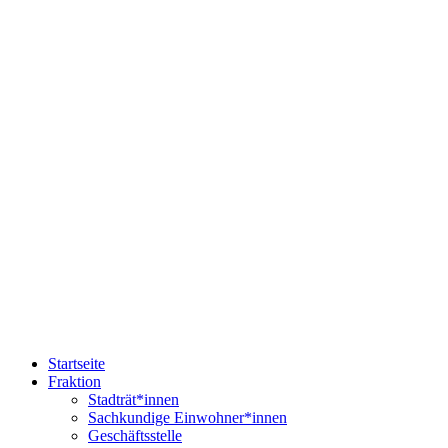
Startseite
Fraktion
Stadträt*innen
Sachkundige Einwohner*innen
Geschäftsstelle