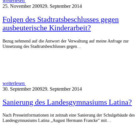
weiterlesen
25. November 2009
29. September 2014
Folgen des Stadtratsbeschlusses gegen
ausbeuterische Kinderarbeit?
Bezug nehmend auf die Antwort der Verwaltung auf meine Anfrage zur
Umsetzung des Stadtratsbeschlusses gegen…
weiterlesen
30. September 2009
29. September 2014
Sanierung des Landesgymnasiums Latina?
Nach Presseinformationen ist zeitnah eine Sanierung der Schulgebäude des
Landesgymnasiums Latina „August Hermann Francke“ mit…