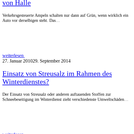
von Halle
Verkehrsgesteuerte Ampeln schalten nur dann auf Grün, wenn wirklich ein
Auto vor derselbigen steht. Das…
weiterlesen
27. Januar 2010
29. September 2014
Einsatz von Streusalz im Rahmen des
Winterdienstes?
Der Einsatz von Streusalz oder anderen auftauenden Stoffen zur
Schneebeseitigung im Winterdienst zieht verschiedenste Umweltschäden…