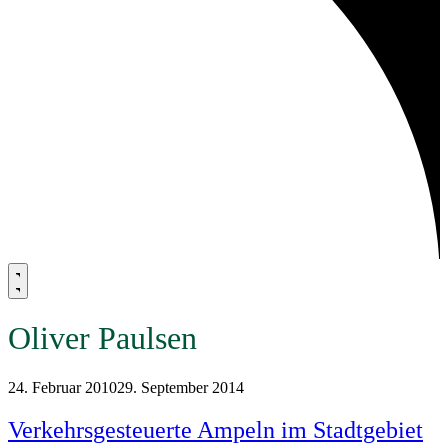
Oliver Paulsen
24. Februar 2010
29. September 2014
Verkehrsgesteuerte Ampeln im Stadtgebiet