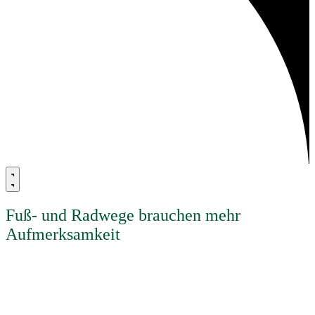
Fuß- und Radwege brauchen mehr
Aufmerksamkeit