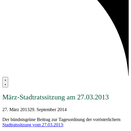
März-Stadtratssitzung am 27.03.2013
27. März 2013
29. September 2014
Der bündnisgrüne Beitrag zur Tagesordnung der vorösterlichern
Stadtratssitzung vom 27.03.2013
: