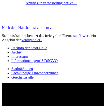
Antrag zur Verbesserung der Ve…
Nach dem Haushalt ist vor dem …
Stadtratsfraktion benutzt das freie grüne Theme
sunflower
‐ ein
Angebot der
verdigado eG
Ratsinfo der Stadt Halle
Archiv
Impressum
Informationen gemäß DSGVO
Stadträt*innen
Sachkundige Einwohner*innen
Geschäftsstelle