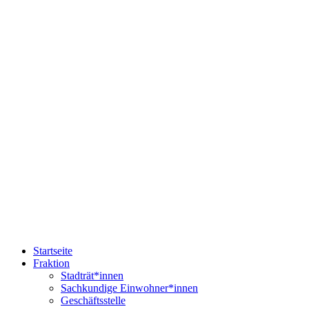
Startseite
Fraktion
Stadträt*innen
Sachkundige Einwohner*innen
Geschäftsstelle