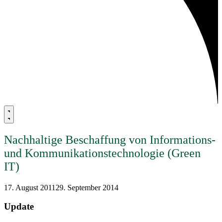
Nachhaltige Beschaffung von Informations-
und Kommunikationstechnologie (Green
IT)
17. August 2011
29. September 2014
Update