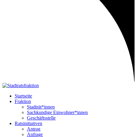
Startseite
Fraktion
Stadträt*innen
Sachkundige Einwohner*innen
Geschäftsstelle
Ratsinitiativen
Antrag
Anfrage