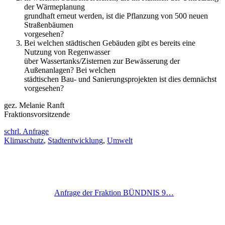
der Wärmeplanung
grundhaft erneut werden, ist die Pflanzung von 500 neuen
Straßenbäumen
vorgesehen?
Bei welchen städtischen Gebäuden gibt es bereits eine
Nutzung von Regenwasser
über Wassertanks/Zisternen zur Bewässerung der
Außenanlagen? Bei welchen
städtischen Bau- und Sanierungsprojekten ist dies demnächst
vorgesehen?
gez. Melanie Ranft
Fraktionsvorsitzende
schrl. Anfrage
Klimaschutz
,
Stadtentwicklung
,
Umwelt
Anfrage der Fraktion BÜNDNIS 9…