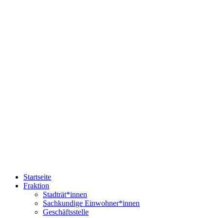
Startseite
Fraktion
Stadträt*innen
Sachkundige Einwohner*innen
Geschäftsstelle