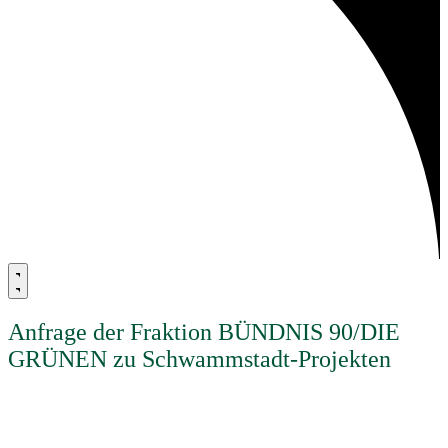
Anfrage der Fraktion BÜNDNIS 90/DIE
GRÜNEN zu Schwammstadt-Projekten