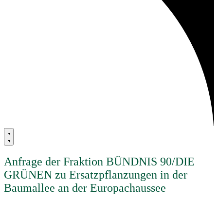
Anfrage der Fraktion BÜNDNIS 90/DIE
GRÜNEN zu Ersatzpflanzungen in der
Baumallee an der Europachaussee