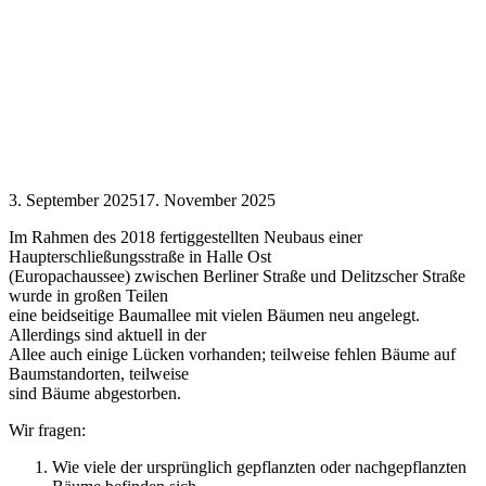
3. September 2025
17. November 2025
Im Rahmen des 2018 fertiggestellten Neubaus einer
Haupterschließungsstraße in Halle Ost
(Europachaussee) zwischen Berliner Straße und Delitzscher Straße
wurde in großen Teilen
eine beidseitige Baumallee mit vielen Bäumen neu angelegt.
Allerdings sind aktuell in der
Allee auch einige Lücken vorhanden; teilweise fehlen Bäume auf
Baumstandorten, teilweise
sind Bäume abgestorben.
Wir fragen:
Wie viele der ursprünglich gepflanzten oder nachgepflanzten