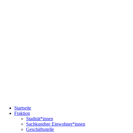
Startseite
Fraktion
Stadträt*innen
Sachkundige Einwohner*innen
Geschäftsstelle