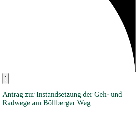
Antrag zur Instandsetzung der Geh- und
Radwege am Böllberger Weg