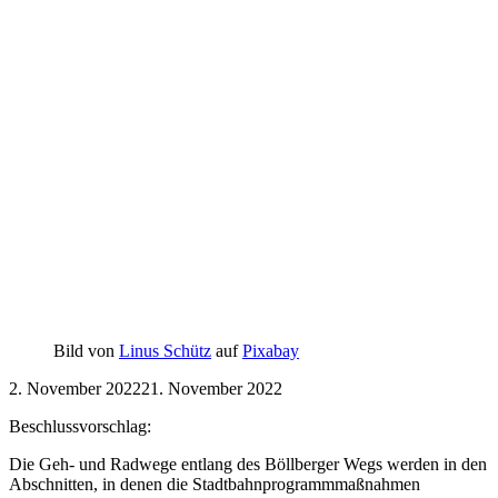
Bild von
Linus Schütz
auf
Pixabay
2. November 2022
21. November 2022
Beschlussvorschlag:
Die Geh- und Radwege entlang des Böllberger Wegs werden in den
Abschnitten, in denen die Stadtbahnprogrammmaßnahmen