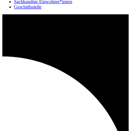
Sachkundige Einwohner*innen
Geschäftsstelle