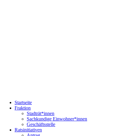
Startseite
Fraktion
Stadträt*innen
Sachkundige Einwohner*innen
Geschäftsstelle
Ratsinitiativen
Antrag