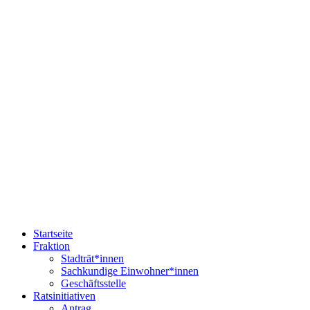
Startseite
Fraktion
Stadträt*innen
Sachkundige Einwohner*innen
Geschäftsstelle
Ratsinitiativen
Antrag