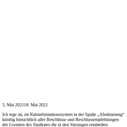
5. Mai 2021
18. Mai 2021
Ich rege an, im Ratsinformationssystem in der Spalte „Abstimmung“
künftig hinsichtlich aller Beschlüsse und Beschlussempfehlungen
der Gremien des Stadtrates die in den Sitzungen ermittelten