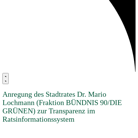
Anregung des Stadtrates Dr. Mario
Lochmann (Fraktion BÜNDNIS 90/DIE
GRÜNEN) zur Transparenz im
Ratsinformationssystem