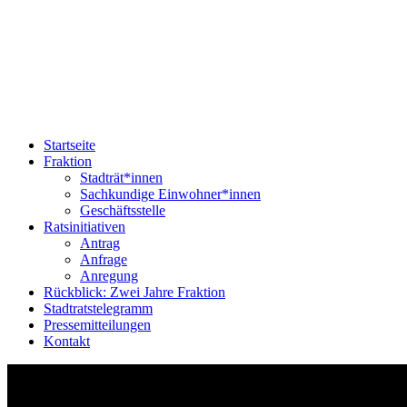
Startseite
Fraktion
Stadträt*innen
Sachkundige Einwohner*innen
Geschäftsstelle
Ratsinitiativen
Antrag
Anfrage
Anregung
Rückblick: Zwei Jahre Fraktion
Stadtratstelegramm
Pressemitteilungen
Kontakt