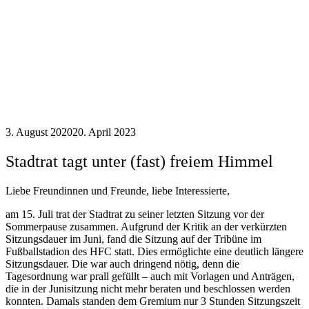
3. August 2020
20. April 2023
Stadtrat tagt unter (fast) freiem Himmel
Liebe Freundinnen und Freunde, liebe Interessierte,
am 15. Juli trat der Stadtrat zu seiner letzten Sitzung vor der
Sommerpause zusammen. Aufgrund der Kritik an der verkürzten
Sitzungsdauer im Juni, fand die Sitzung auf der Tribüne im
Fußballstadion des HFC statt. Dies ermöglichte eine deutlich längere
Sitzungsdauer. Die war auch dringend nötig, denn die
Tagesordnung war prall gefüllt – auch mit Vorlagen und Anträgen,
die in der Junisitzung nicht mehr beraten und beschlossen werden
konnten. Damals standen dem Gremium nur 3 Stunden Sitzungszeit