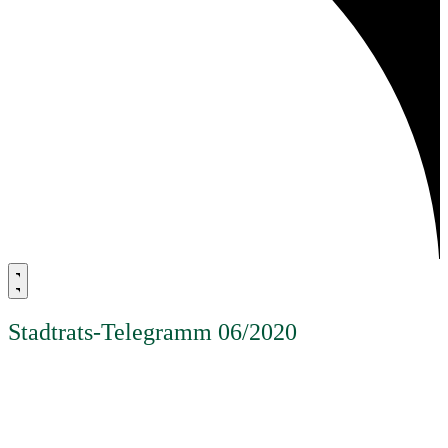
Stadtrats-Telegramm 06/2020