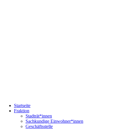
Startseite
Fraktion
Stadträt*innen
Sachkundige Einwohner*innen
Geschäftsstelle