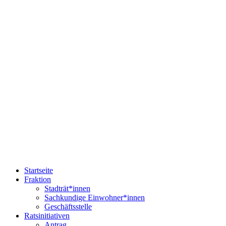
Startseite
Fraktion
Stadträt*innen
Sachkundige Einwohner*innen
Geschäftsstelle
Ratsinitiativen
Antrag