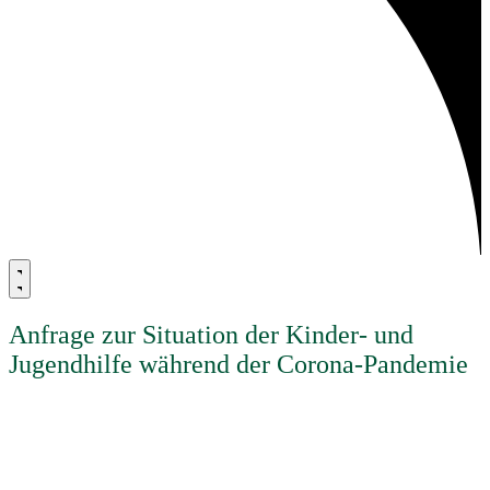
Anfrage zur Situation der Kinder- und
Jugendhilfe während der Corona-Pandemie