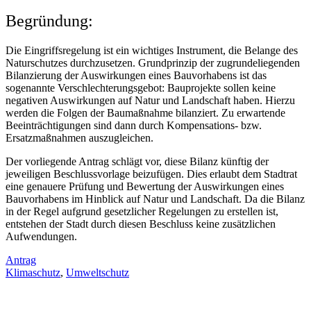
Begründung:
Die Eingriffsregelung ist ein wichtiges Instrument, die Belange des
Naturschutzes durchzusetzen. Grundprinzip der zugrundeliegenden
Bilanzierung der Auswirkungen eines Bauvorhabens ist das
sogenannte Verschlechterungsgebot: Bauprojekte sollen keine
negativen Auswirkungen auf Natur und Landschaft haben. Hierzu
werden die Folgen der Baumaßnahme bilanziert. Zu erwartende
Beeinträchtigungen sind dann durch Kompensations- bzw.
Ersatzmaßnahmen auszugleichen.
Der vorliegende Antrag schlägt vor, diese Bilanz künftig der
jeweiligen Beschlussvorlage beizufügen. Dies erlaubt dem Stadtrat
eine genauere Prüfung und Bewertung der Auswirkungen eines
Bauvorhabens im Hinblick auf Natur und Landschaft. Da die Bilanz
in der Regel aufgrund gesetzlicher Regelungen zu erstellen ist,
entstehen der Stadt durch diesen Beschluss keine zusätzlichen
Aufwendungen.
Antrag
Klimaschutz
,
Umweltschutz