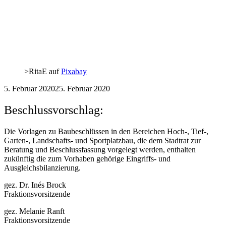
>RitaE auf
Pixabay
5. Februar 2020
25. Februar 2020
Beschlussvorschlag:
Die Vorlagen zu Baubeschlüssen in den Bereichen Hoch-, Tief-,
Garten-, Landschafts- und Sportplatzbau, die dem Stadtrat zur
Beratung und Beschlussfassung vorgelegt werden, enthalten
zukünftig die zum Vorhaben gehörige Eingriffs- und
Ausgleichsbilanzierung.
gez. Dr. Inés Brock
Fraktionsvorsitzende
gez. Melanie Ranft
Fraktionsvorsitzende