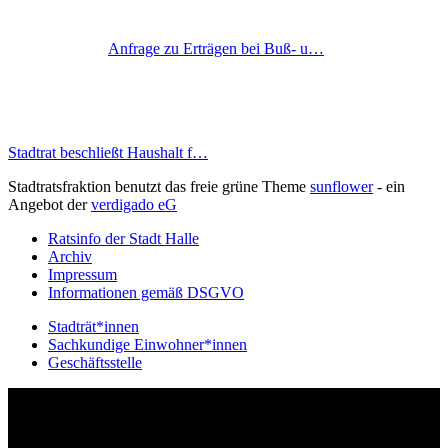
Anfrage zu Erträgen bei Buß- u…
Stadtrat beschließt Haushalt f…
Stadtratsfraktion benutzt das freie grüne Theme
sunflower
‐ ein
Angebot der
verdigado eG
Ratsinfo der Stadt Halle
Archiv
Impressum
Informationen gemäß DSGVO
Stadträt*innen
Sachkundige Einwohner*innen
Geschäftsstelle