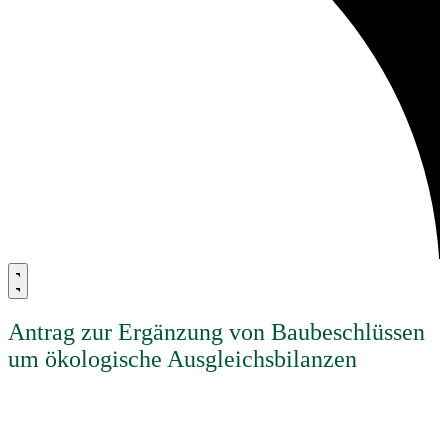
Antrag zur Ergänzung von Baubeschlüssen
um ökologische Ausgleichsbilanzen