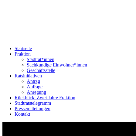
Startseite
Fraktion
Stadträt*innen
Sachkundige Einwohner*innen
Geschäftsstelle
Ratsinitiativen
Antrag
Anfrage
Anregung
Rückblick: Zwei Jahre Fraktion
Stadtratstelegramm
Pressemitteilungen
Kontakt