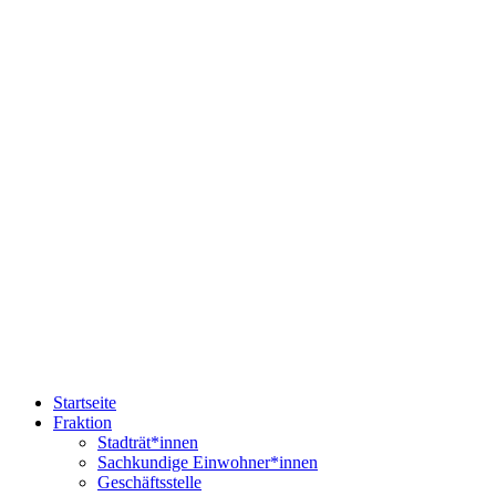
Startseite
Fraktion
Stadträt*innen
Sachkundige Einwohner*innen
Geschäftsstelle