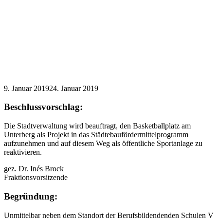
9. Januar 2019
24. Januar 2019
Beschlussvorschlag:
Die Stadtverwaltung wird beauftragt, den Basketballplatz am
Unterberg als Projekt in das Städtebaufördermittelprogramm
aufzunehmen und auf diesem Weg als öffentliche Sportanlage zu
reaktivieren.
gez. Dr. Inés Brock
Fraktionsvorsitzende
Begründung:
Unmittelbar neben dem Standort der Berufsbildendenden Schulen V