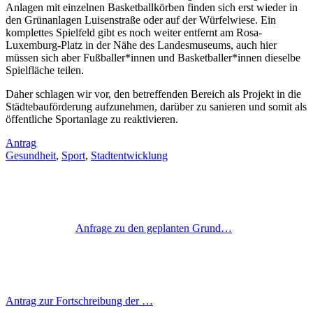
Anlagen mit einzelnen Basketballkörben finden sich erst wieder in
den Grünanlagen Luisenstraße oder auf der Würfelwiese. Ein
komplettes Spielfeld gibt es noch weiter entfernt am Rosa-
Luxemburg-Platz in der Nähe des Landesmuseums, auch hier
müssen sich aber Fußballer*innen und Basketballer*innen dieselbe
Spielfläche teilen.
Daher schlagen wir vor, den betreffenden Bereich als Projekt in die
Städtebauförderung aufzunehmen, darüber zu sanieren und somit als
öffentliche Sportanlage zu reaktivieren.
Antrag
Gesundheit
,
Sport
,
Stadtentwicklung
Anfrage zu den geplanten Grund…
Antrag zur Fortschreibung der …