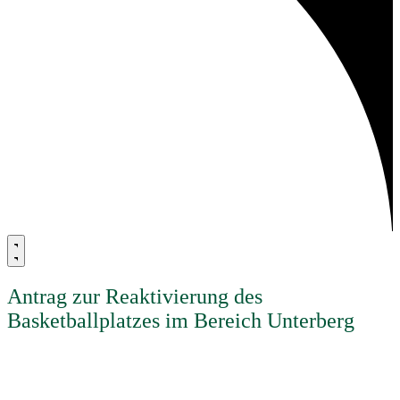
Antrag zur Reaktivierung des
Basketballplatzes im Bereich Unterberg